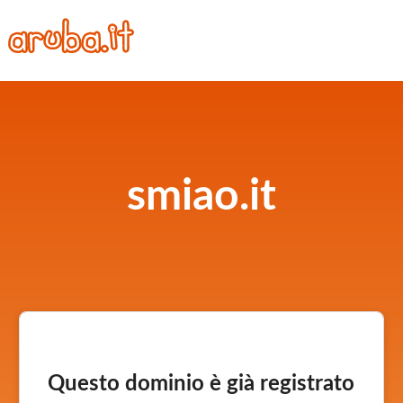
smiao.it
Questo dominio è già registrato